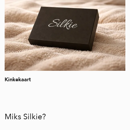
Kinkekaart
Miks Silkie?