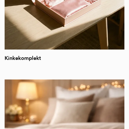
Kinkekomplekt