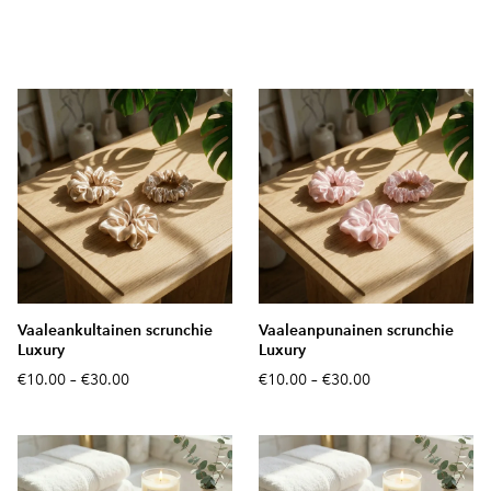
Vaaleankultainen scrunchie
Vaaleanpunainen scrunchie
Luxury
Luxury
€10.00
–
€30.00
€10.00
–
€30.00