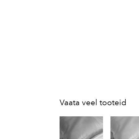
Vaata veel tooteid