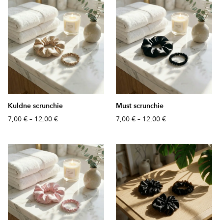
Kuldne scrunchie
Must scrunchie
7,00 €
–
12,00 €
7,00 €
–
12,00 €